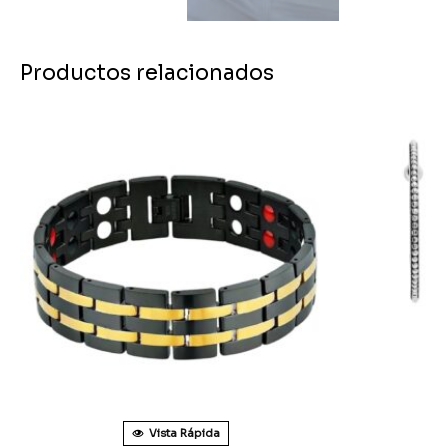
Productos relacionados
Vista Rápida