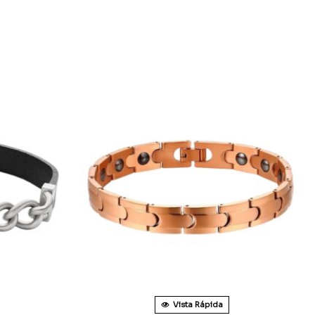
Vista Rápida