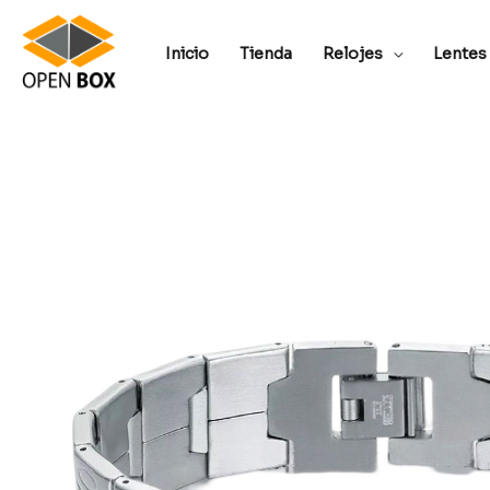
Inicio
Tienda
Relojes
Lentes