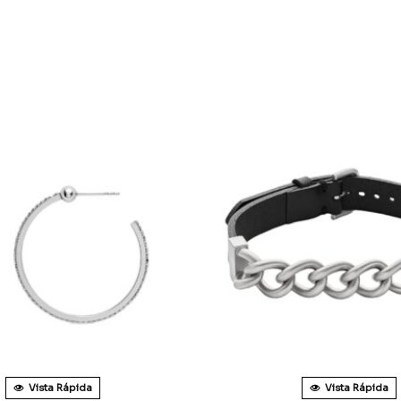
Vista Rápida
Vista Rápida