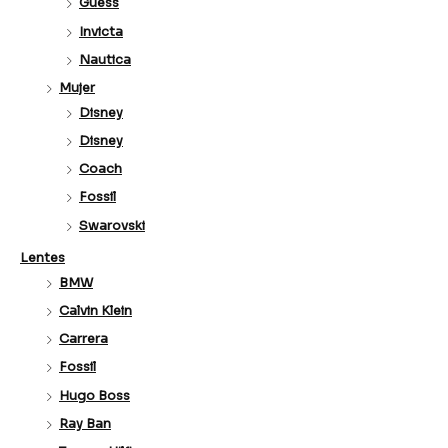
Guess
Invicta
Nautica
Mujer
Disney
Disney
Coach
Fossil
Swarovski
Lentes
BMW
Calvin Klein
Carrera
Fossil
Hugo Boss
Ray Ban