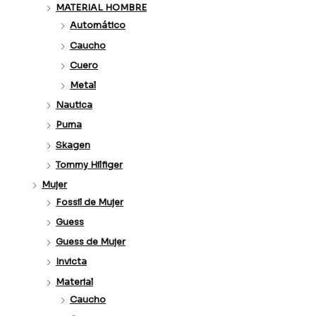
MATERIAL HOMBRE
Automático
Caucho
Cuero
Metal
Nautica
Puma
Skagen
Tommy Hilfiger
Mujer
Fossil de Mujer
Guess
Guess de Mujer
Invicta
Material
Caucho