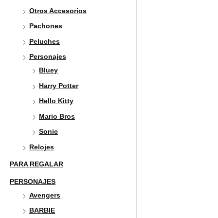
Otros Accesorios
Pachones
Peluches
Personajes
Bluey
Harry Potter
Hello Kitty
Mario Bros
Sonic
Relojes
PARA REGALAR
PERSONAJES
Avengers
BARBIE