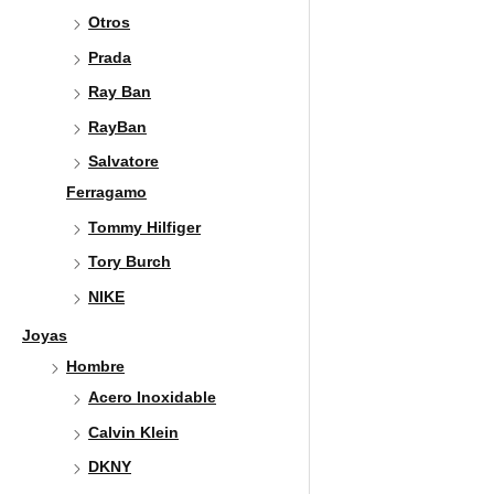
Otros
Prada
Ray Ban
RayBan
Salvatore
Ferragamo
Tommy Hilfiger
Tory Burch
NIKE
Joyas
Hombre
Acero Inoxidable
Calvin Klein
DKNY