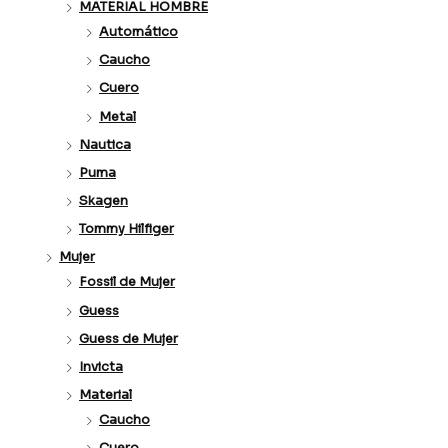
MATERIAL HOMBRE
Automático
Caucho
Cuero
Metal
Nautica
Puma
Skagen
Tommy Hilfiger
Mujer
Fossil de Mujer
Guess
Guess de Mujer
Invicta
Material
Caucho