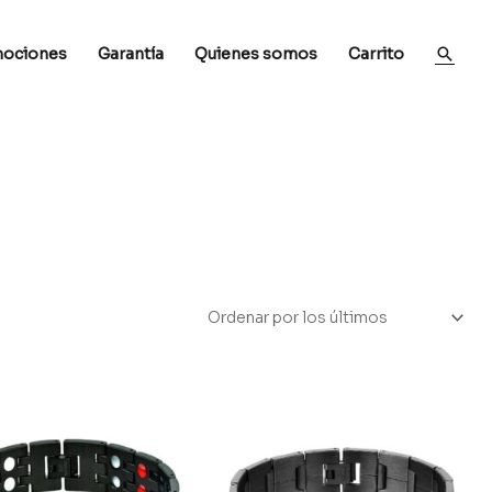
ociones
Garantía
Quienes somos
Carrito