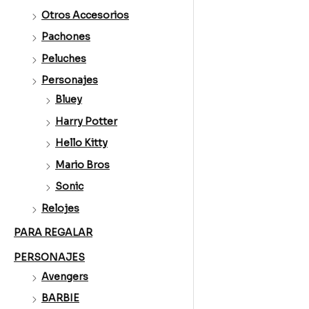
Otros Accesorios
Pachones
Peluches
Personajes
Bluey
Harry Potter
Hello Kitty
Mario Bros
Sonic
Relojes
PARA REGALAR
PERSONAJES
Avengers
BARBIE