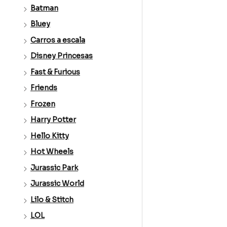
Batman
Bluey
Carros a escala
Disney Princesas
Fast & Furious
Friends
Frozen
Harry Potter
Hello Kitty
Hot Wheels
Jurassic Park
Jurassic World
Lilo & Stitch
LOL