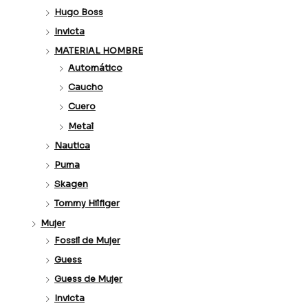
Hugo Boss
Invicta
MATERIAL HOMBRE
Automático
Caucho
Cuero
Metal
Nautica
Puma
Skagen
Tommy Hilfiger
Mujer
Fossil de Mujer
Guess
Guess de Mujer
Invicta