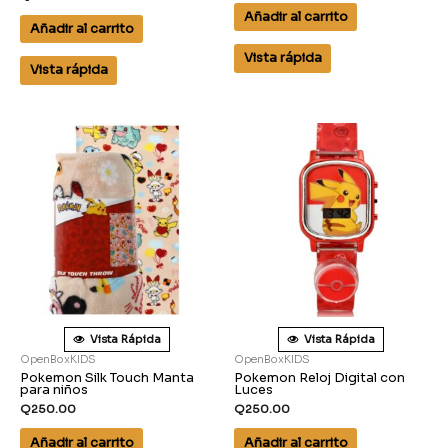
Añadir al carrito
Añadir al carrito
Vista rápida
Vista rápida
Vista Rápida
Vista Rápida
OpenBoxKIDS
OpenBoxKIDS
Pokemon Silk Touch Manta
Pokemon Reloj Digital con
para niños
Luces
Q
250.00
Q
250.00
Añadir al carrito
Añadir al carrito