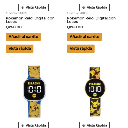
Vista Rápida
Vista Rápida
OpenBoxKIDS
OpenBoxKIDS
Pokemon Reloj Digital con
Pokemon Reloj Digital con
Luces
Luces
Q
250.00
Q
250.00
Añadir al carrito
Añadir al carrito
Vista rápida
Vista rápida
Vista Rápida
Vista Rápida