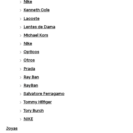
Nike
Kenneth Cole
Lacoste
Lentes de Dama
Michael Kors
Nike
Opticos
Otros
Prada
Ray Ban
RayBan
Salvatore Ferragamo
Tommy Hilfiger
Tory Burch
NIKE
Joyas