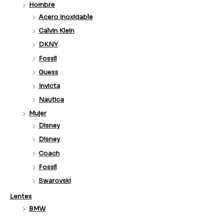
Hombre
Acero Inoxidable
Calvin Klein
DKNY
Fossil
Guess
Invicta
Nautica
Mujer
Disney
Disney
Coach
Fossil
Swarovski
Lentes
BMW