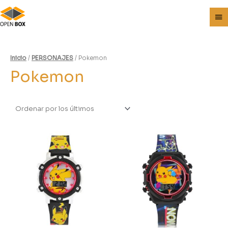
Inicio
/
PERSONAJES
/ Pokemon
Pokemon