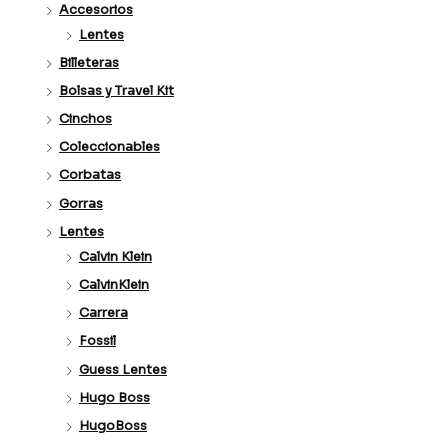
Accesorios
Lentes
Billeteras
Bolsas y Travel Kit
Cinchos
Coleccionables
Corbatas
Gorras
Lentes
Calvin Klein
CalvinKlein
Carrera
Fossil
Guess Lentes
Hugo Boss
HugoBoss