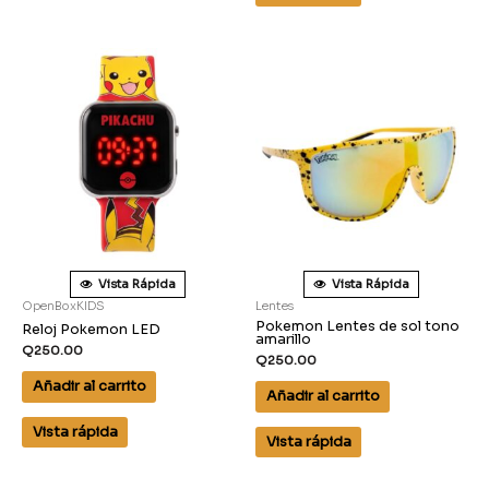
Vista Rápida
Vista Rápida
OpenBoxKIDS
Lentes
Pokemon Lentes de sol tono
Reloj Pokemon LED
amarillo
Q
250.00
Q
250.00
Añadir al carrito
Añadir al carrito
Vista rápida
Vista rápida