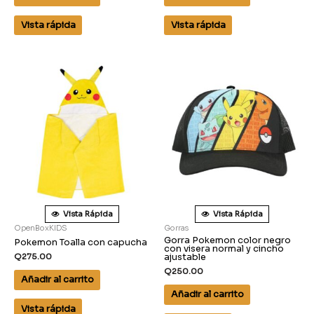
Vista rápida
Vista rápida
Vista Rápida
Vista Rápida
OpenBoxKIDS
Gorras
Gorra Pokemon color negro
Pokemon Toalla con capucha
con visera normal y cincho
Q
275.00
ajustable
Q
250.00
Añadir al carrito
Añadir al carrito
Vista rápida