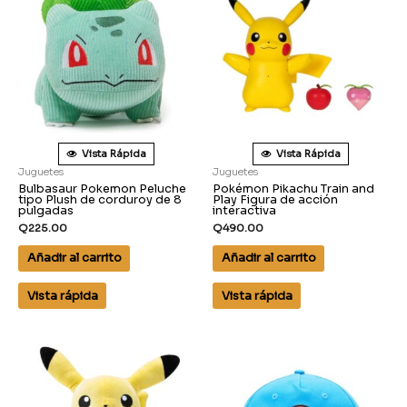
Vista Rápida
Vista Rápida
Juguetes
Juguetes
Bulbasaur Pokemon Peluche
Pokémon Pikachu Train and
tipo Plush de corduroy de 8
Play Figura de acción
pulgadas
interactiva
Q
225.00
Q
490.00
Añadir al carrito
Añadir al carrito
Vista rápida
Vista rápida