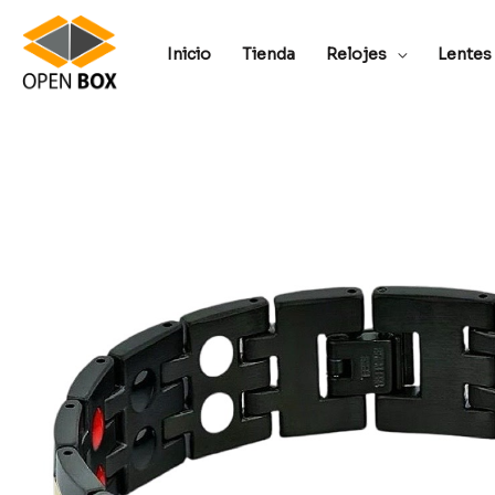
Inicio
Tienda
Relojes
Lentes