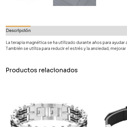
Descripción
La terapia magnética se ha utilizado durante años para ayudar a a
También se utiliza para reducir el estrés y la ansiedad, mejorar
Productos relacionados