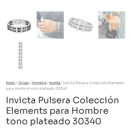
Inicio
/
Joyas
/
Hombre
/
Invicta
/ Invicta Pulsera Colección Elements
para Hombre tono plateado 30340
Invicta Pulsera Colección
Elements para Hombre
tono plateado 30340