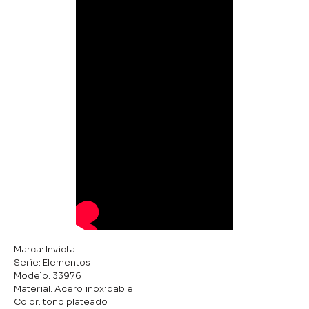
Marca: Invicta
Serie: Elementos
Modelo: 33976
Material: Acero inoxidable
Color: tono plateado