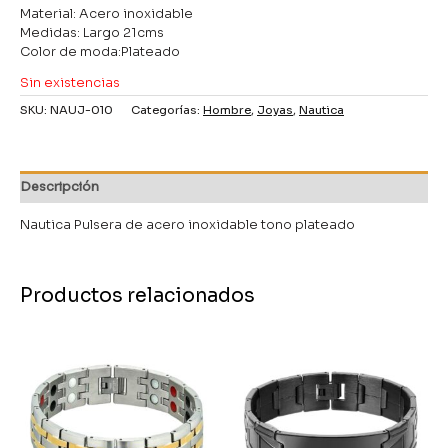
Material: Acero inoxidable
Medidas: Largo 21cms
Color de moda:Plateado
Sin existencias
SKU:
NAUJ-010
Categorías:
Hombre
,
Joyas
,
Nautica
Descripción
Nautica Pulsera de acero inoxidable tono plateado
Productos relacionados