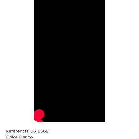
Referencia: 5512662
Color: Blanco