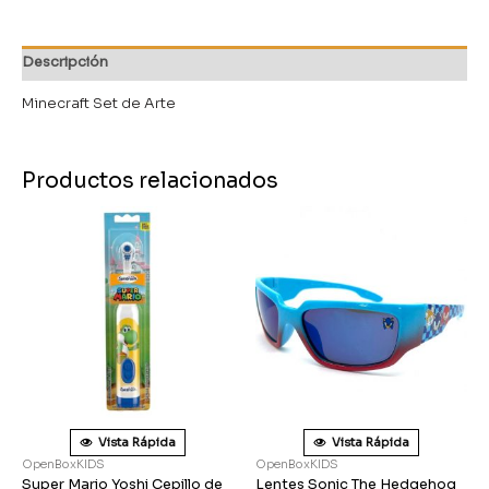
Descripción
Minecraft Set de Arte
Productos relacionados
Vista Rápida
Vista Rápida
OpenBoxKIDS
OpenBoxKIDS
Super Mario Yoshi Cepillo de
Lentes Sonic The Hedgehog