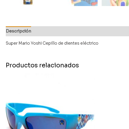
Descripción
Super Mario Yoshi Cepillo de dientes eléctrico
Productos relacionados