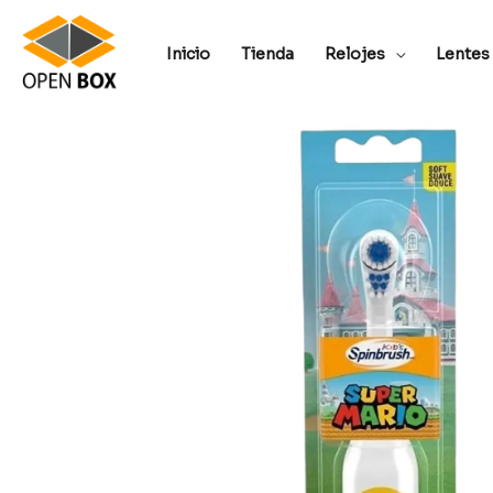
Inicio
Tienda
Relojes
Lentes