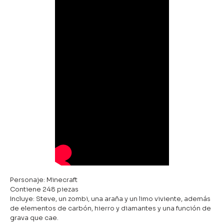
Personaje: Minecraft
Contiene 248 piezas
Incluye: Steve, un zombi, una araña y un limo viviente, además
de elementos de carbón, hierro y diamantes y una función de
grava que cae.