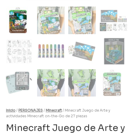
Inicio
/
PERSONAJES
/
Minecraft
/ Minecraft Juego de Arte y
actividades Minecraft on-the-Go de 27 piezas
Minecraft Juego de Arte y