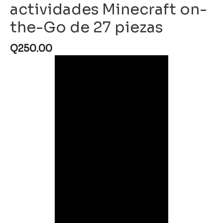
actividades Minecraft on-
the-Go de 27 piezas
Q
250.00