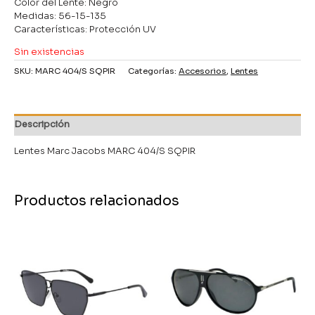
Color del Lente: Negro
Medidas: 56-15-135
Características: Protección UV
Sin existencias
SKU:
MARC 404/S SQPIR
Categorías:
Accesorios
,
Lentes
Descripción
Lentes Marc Jacobs MARC 404/S SQPIR
Productos relacionados