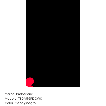
Marca: Timberland
Modelo: TB0A55RDCW0
Color: Gena y negro