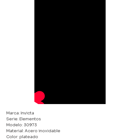
Marca: Invicta
Serie: Elementos
Modelo: 30973
Material: Acero inoxidable
Color: plateado