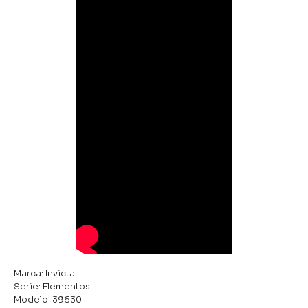
Marca: Invicta
Serie: Elementos
Modelo: 39630