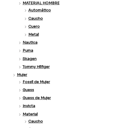
MATERIAL HOMBRE
Automático
Caucho
Cuero
Metal
Nautica
Puma
Skagen
Tommy Hilfiger
Mujer
Fossil de Mujer
Guess
Guess de Mujer
Invicta
Material
Caucho