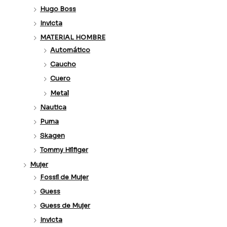
Hugo Boss
Invicta
MATERIAL HOMBRE
Automático
Caucho
Cuero
Metal
Nautica
Puma
Skagen
Tommy Hilfiger
Mujer
Fossil de Mujer
Guess
Guess de Mujer
Invicta