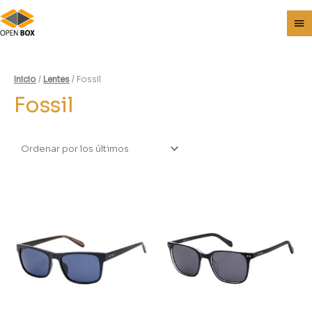
Inicio
/
Lentes
/ Fossil
Fossil