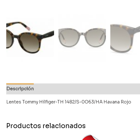
Descripción
Lentes Tommy Hilfiger-TH 1482/S-0O63/HA Havana Rojo
Productos relacionados