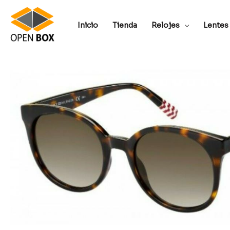
Inicio
Tienda
Relojes
Lentes