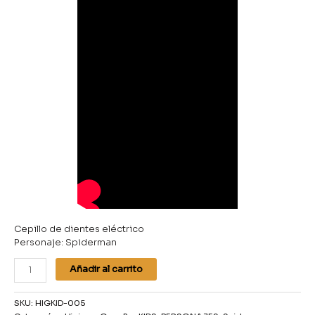
Cepillo de dientes eléctrico
Personaje: Spiderman
Añadir al carrito
SKU:
HIGKID-005