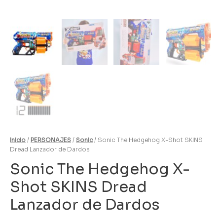
Inicio
/
PERSONAJES
/
Sonic
/ Sonic The Hedgehog X-Shot SKINS
Dread Lanzador de Dardos
Sonic The Hedgehog X-
Shot SKINS Dread
Lanzador de Dardos