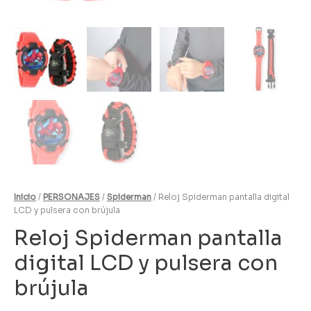
Inicio
/
PERSONAJES
/
Spiderman
/ Reloj Spiderman pantalla digital
LCD y pulsera con brújula
Reloj Spiderman pantalla
digital LCD y pulsera con
brújula