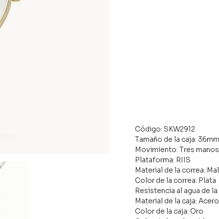
Código: SKW2912
Tamaño de la caja: 36m
Movimiento: Tres mano
Plataforma: RIIS
Material de la correa: Ma
Color de la correa: Plata
Resistencia al agua de la
Material de la caja: Acer
Color de la caja: Oro