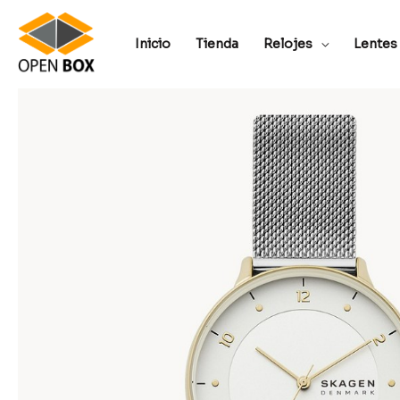
Inicio
Tienda
Relojes
Lentes