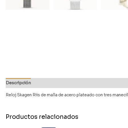
Descripción
Reloj Skagen Riis de malla de acero plateado con tres manec
Productos relacionados