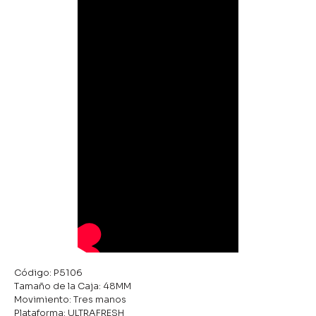
Código: P5106
Tamaño de la Caja: 48MM
Movimiento: Tres manos
Plataforma: ULTRAFRESH