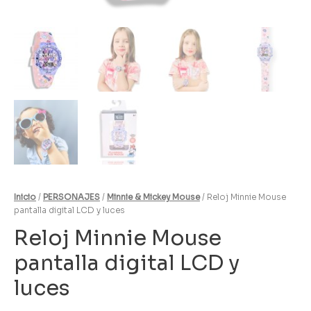
Inicio
/
PERSONAJES
/
Minnie & Mickey Mouse
/ Reloj Minnie Mouse
pantalla digital LCD y luces
Reloj Minnie Mouse
pantalla digital LCD y
luces