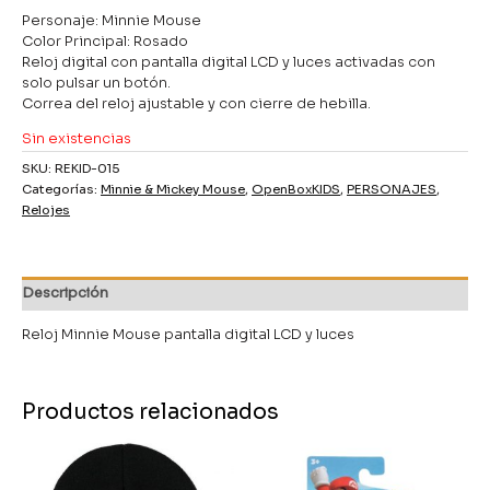
Personaje: Minnie Mouse
Color Principal: Rosado
Reloj digital con pantalla digital LCD y luces activadas con
solo pulsar un botón.
Correa del reloj ajustable y con cierre de hebilla.
Sin existencias
SKU:
REKID-015
Categorías:
Minnie & Mickey Mouse
,
OpenBoxKIDS
,
PERSONAJES
,
Relojes
Descripción
Reloj Minnie Mouse pantalla digital LCD y luces
Productos relacionados