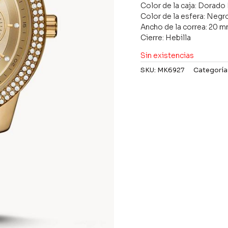
Color de la caja: Dorad
Color de la esfera: Negr
Ancho de la correa: 20 
Cierre: Hebilla
Sin existencias
SKU:
MK6927
Categoría