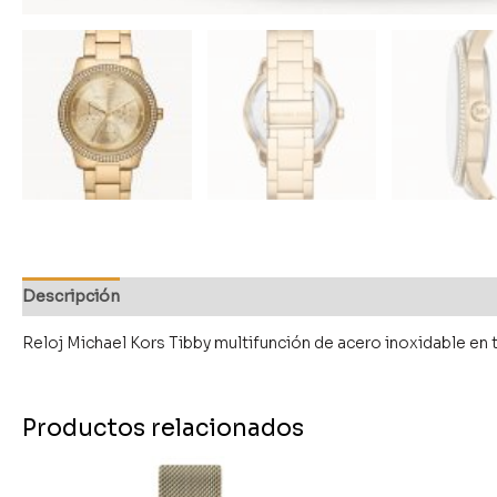
Descripción
Reloj Michael Kors Tibby multifunción de acero inoxidable e
Productos relacionados