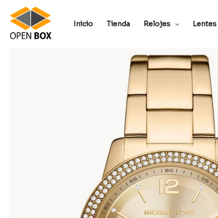
Inicio
Tienda
Relojes
Lentes