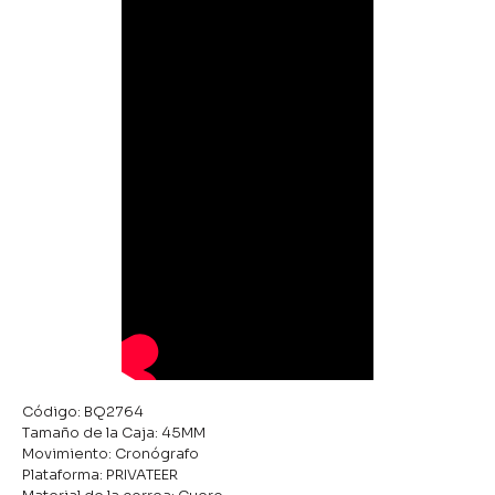
Código: BQ2764
Tamaño de la Caja: 45MM
Movimiento: Cronógrafo
Plataforma: PRIVATEER