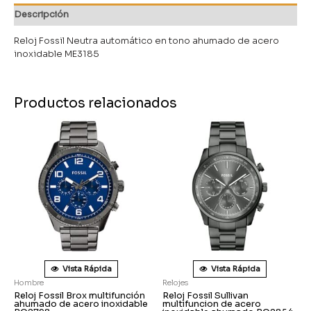
Descripción
Reloj Fossil Neutra automático en tono ahumado de acero
inoxidable ME3185
Productos relacionados
Vista Rápida
Vista Rápida
Hombre
Relojes
Reloj Fossil Brox multifunción
Reloj Fossil Sullivan
ahumado de acero inoxidable
multifuncion de acero