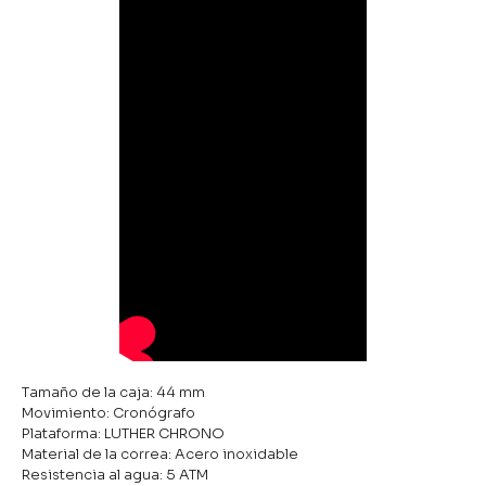
Tamaño de la caja: 44 mm
Movimiento: Cronógrafo
Plataforma: LUTHER CHRONO
Material de la correa: Acero inoxidable
Resistencia al agua: 5 ATM