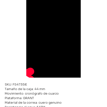
SKU: FS4735IE
Tamaño de la caja: 44 mm
Movimiento: cronógrafo de cuarzo
Plataforma: GRANT
Material de la correa: cuero genuino