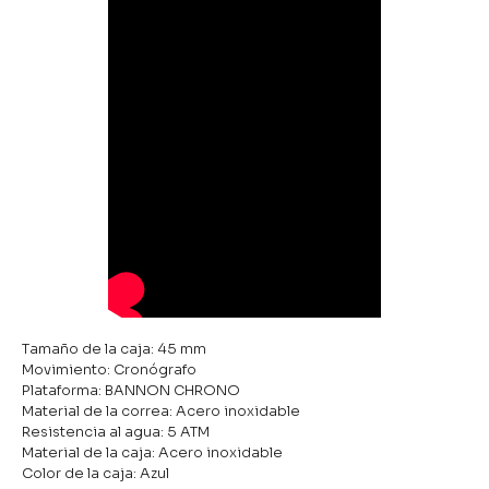
Tamaño de la caja: 45 mm
Movimiento: Cronógrafo
Plataforma: BANNON CHRONO
Material de la correa: Acero inoxidable
Resistencia al agua: 5 ATM
Material de la caja: Acero inoxidable
Color de la caja: Azul