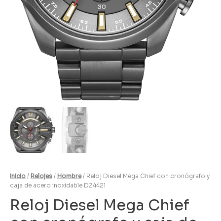
Inicio
/
Relojes
/
Hombre
/ Reloj Diesel Mega Chief con cronógrafo y
caja de acero inoxidable DZ4421
Reloj Diesel Mega Chief