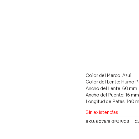
Color del Marco: Azul
Color del Lente: Humo P
Ancho del Lente: 60 mm
Ancho del Puente: 16 m
Longitud de Patas: 140 
Sin existencias
SKU:
6076/S 0PJP/C3
C