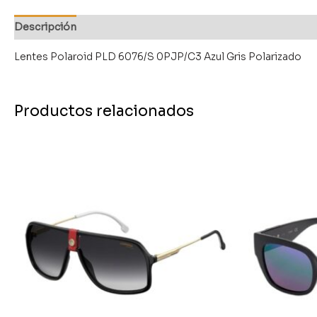
Descripción
Lentes Polaroid PLD 6076/S 0PJP/C3 Azul Gris Polarizado
Productos relacionados