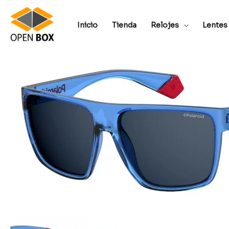
Inicio
Tienda
Relojes
Lentes