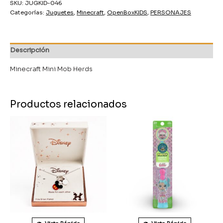
SKU:
JUGKID-046
Categorías:
Juguetes
,
Minecraft
,
OpenBoxKIDS
,
PERSONAJES
Descripción
Minecraft Mini Mob Herds
Productos relacionados