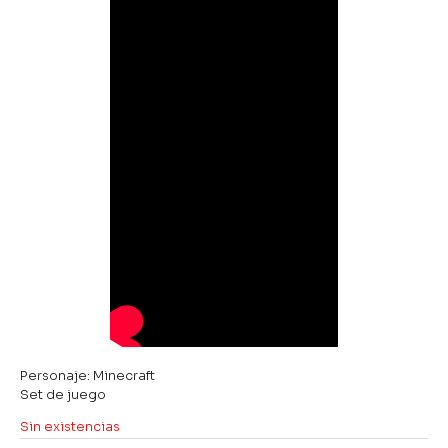
Personaje: Minecraft
Set de juego
Sin existencias