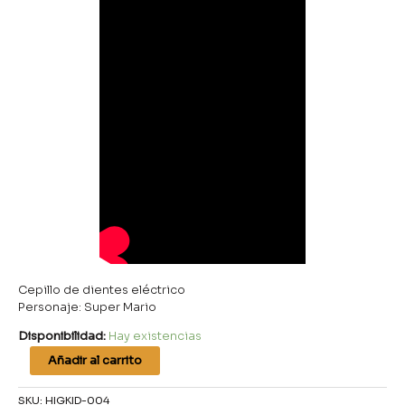
Cepillo de dientes eléctrico
Personaje: Super Mario
Disponibilidad:
Hay existencias
Añadir al carrito
SKU:
HIGKID-004