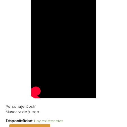
Personaje: Joshi
Mascara de juego
Disponibilidad:
Hay existencias