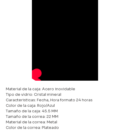
Material de la caja: Acero inoxidable
Tipo de vidrio: Cristal mineral
Caracteristicas: Fecha, Hora formato 24 horas
Color de la caja: Rojo/Azul
Tamaño de la caja: 45.5 MM
Tamaño de la correa: 22 MM
Material de la correa: Metal
Color de la correa: Plateado