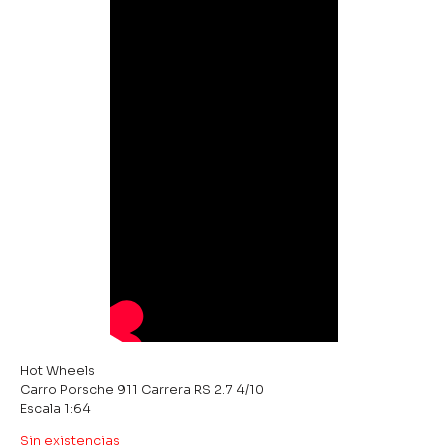
Hot Wheels
Carro Porsche 911 Carrera RS 2.7 4/10
Escala 1:64
Sin existencias