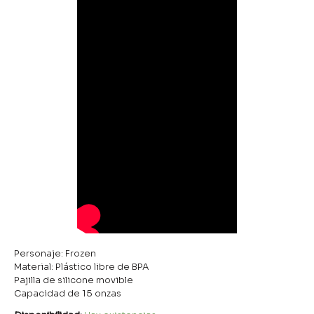
Personaje: Frozen
Material: Plástico libre de BPA
Pajilla de silicone movible
Capacidad de 15 onzas