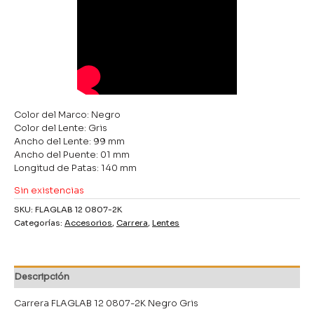
Color del Marco: Negro
Color del Lente: Gris
Ancho del Lente: 99 mm
Ancho del Puente: 01 mm
Longitud de Patas: 140 mm
Sin existencias
SKU:
FLAGLAB 12 0807-2K
Categorías:
Accesorios
,
Carrera
,
Lentes
Descripción
Carrera FLAGLAB 12 0807-2K Negro Gris