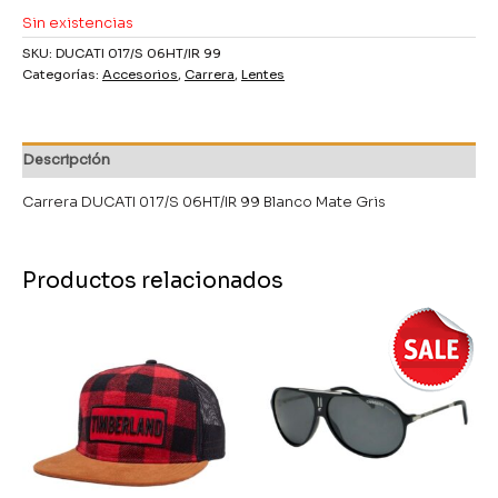
Sin existencias
SKU:
DUCATI 017/S 06HT/IR 99
Categorías:
Accesorios
,
Carrera
,
Lentes
Descripción
Carrera DUCATI 017/S 06HT/IR 99 Blanco Mate Gris
Productos relacionados