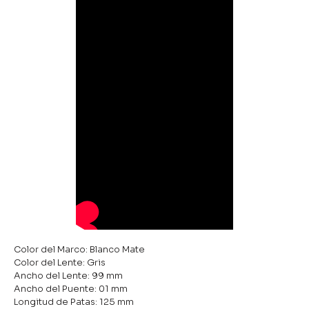
Color del Marco: Blanco Mate
Color del Lente: Gris
Ancho del Lente: 99 mm
Ancho del Puente: 01 mm
Longitud de Patas: 125 mm