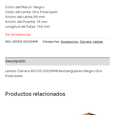
Color del Marco: Negro
Color del Lente: Gris Polarizado
Ancho del Lente:58 mm
Ancho del Puente: 16 mm
Longitud de Patas: 140 mm
Sin existencias
SKU:
8011/S 0003/M9
Categorías:
Accesorios
,
Carrera
,
Lentes
Descripción
Lentes Carrera 8011/S 0003/M9 Rectangulares Negro Gris
Polarizado
Productos relacionados