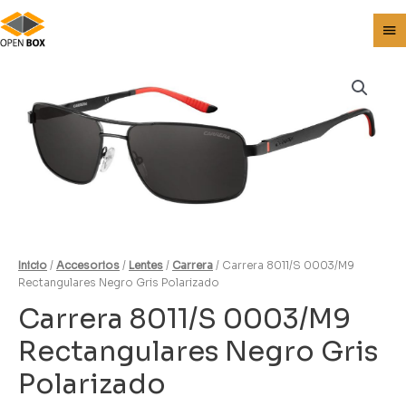
Inicio
/
Accesorios
/
Lentes
/
Carrera
/ Carrera 8011/S 0003/M9
Rectangulares Negro Gris Polarizado
Carrera 8011/S 0003/M9
Rectangulares Negro Gris
Polarizado