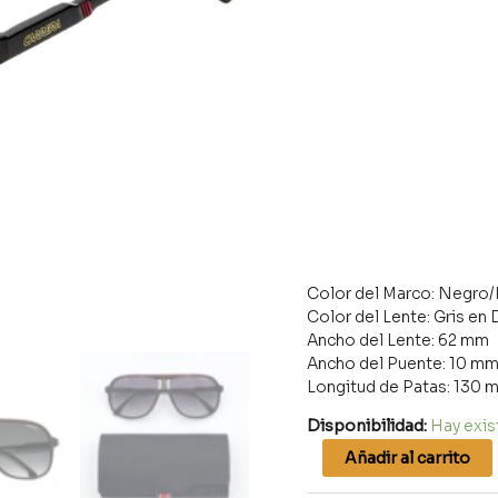
Color del Marco: Negro
Color del Lente: Gris en
Ancho del Lente: 62 mm
Ancho del Puente: 10 m
Longitud de Patas: 130 
Disponibilidad:
Hay exis
Añadir al carrito