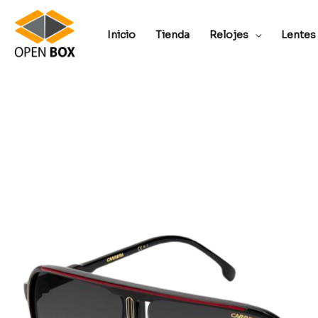
Inicio
Tienda
Relojes
Lentes