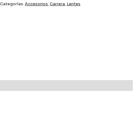
Categorías:
Accesorios
,
Carrera
,
Lentes