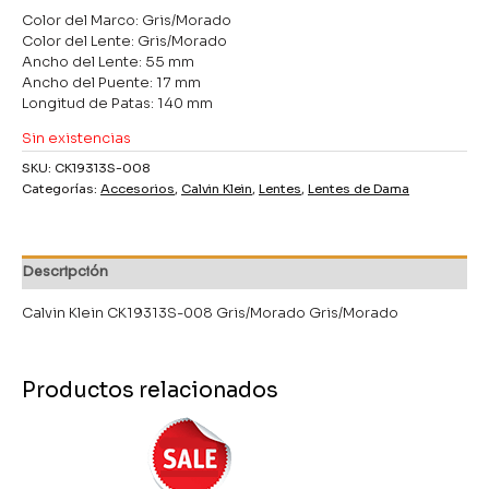
Color del Marco: Gris/Morado
Color del Lente: Gris/Morado
Ancho del Lente: 55 mm
Ancho del Puente: 17 mm
Longitud de Patas: 140 mm
Sin existencias
SKU:
CK19313S-008
Categorías:
Accesorios
,
Calvin Klein
,
Lentes
,
Lentes de Dama
Descripción
Calvin Klein CK19313S-008 Gris/Morado Gris/Morado
Productos relacionados