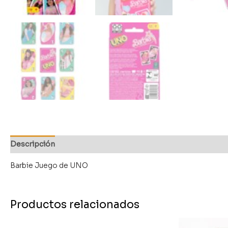
Descripción
Barbie Juego de UNO
Productos relacionados