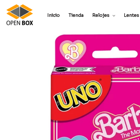
Inicio
Tienda
Relojes
Lentes